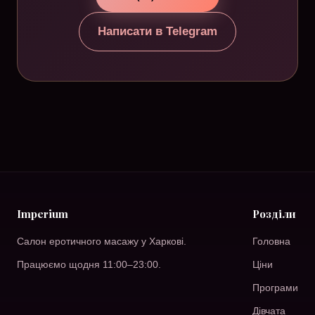
Написати в Telegram
Imperium
Розділи
Салон еротичного масажу у Харкові.
Головна
Працюємо щодня 11:00–23:00.
Ціни
Програми
Дівчата