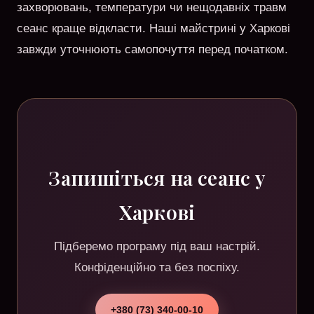
захворювань, температури чи нещодавніх травм
сеанс краще відкласти. Наші майстрині у Харкові
завжди уточнюють самопочуття перед початком.
Запишіться на сеанс у
Харкові
Підберемо програму під ваш настрій.
Конфіденційно та без поспіху.
+380 (73) 340-00-10