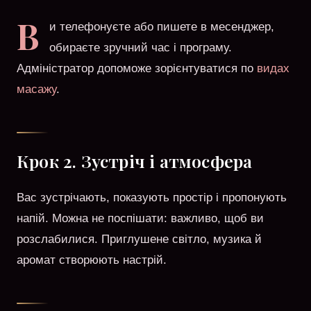
В
и телефонуєте або пишете в месенджер,
обираєте зручний час і програму.
Адміністратор допоможе зорієнтуватися по
видах
масажу
.
Крок 2. Зустріч і атмосфера
Вас зустрічають, показують простір і пропонують
напій. Можна не поспішати: важливо, щоб ви
розслабилися. Приглушене світло, музика й
аромат створюють настрій.