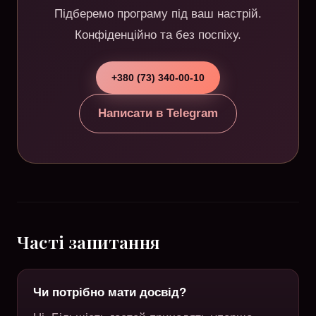
Підберемо програму під ваш настрій.
Конфіденційно та без поспіху.
+380 (73) 340-00-10
Написати в Telegram
Часті запитання
Чи потрібно мати досвід?