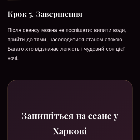
Крок 5. Завершення
Після сеансу можна не поспішати: випити води,
прийти до тями, насолодитися станом спокою.
Багато хто відзначає легкість і чудовий сон цієї
ночі.
Запишіться на сеанс у
Харкові