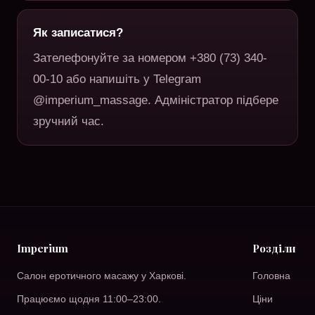
Як записатися?
Зателефонуйте за номером +380 (73) 340-
00-10 або напишіть у Telegram
@imperium_massage. Адміністратор підбере
зручний час.
Imperium
Розділи
Салон еротичного масажу у Харкові.
Головна
Працюємо щодня 11:00–23:00.
Ціни